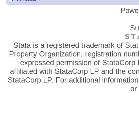
Powe
Su
Stata is a registered trademark of Sta
Property Organization, registration num
expressed permission of StataCorp L
affiliated with StataCorp LP and the co
StataCorp LP. For additional information
o