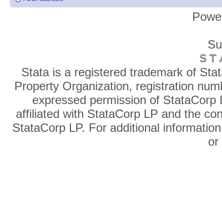
Powe
Su
Stata is a registered trademark of Sta
Property Organization, registration num
expressed permission of StataCorp L
affiliated with StataCorp LP and the co
StataCorp LP. For additional information
o