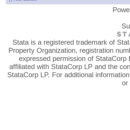
Powe
Su
Stata is a registered trademark of Sta
Property Organization, registration num
expressed permission of StataCorp L
affiliated with StataCorp LP and the co
StataCorp LP. For additional information
o