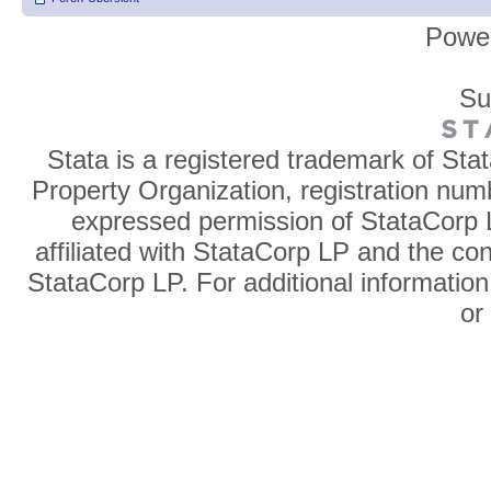
Powe
Su
Stata is a registered trademark of Sta
Property Organization, registration num
expressed permission of StataCorp L
affiliated with StataCorp LP and the co
StataCorp LP. For additional information
o