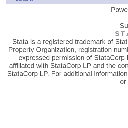
Powe
Su
Stata is a registered trademark of Sta
Property Organization, registration num
expressed permission of StataCorp L
affiliated with StataCorp LP and the co
StataCorp LP. For additional information
o