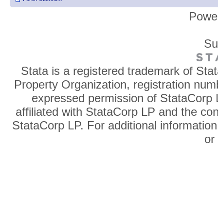
Powe
Su
Stata is a registered trademark of Sta
Property Organization, registration num
expressed permission of StataCorp L
affiliated with StataCorp LP and the co
StataCorp LP. For additional information
o