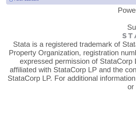
Powe
Su
Stata is a registered trademark of Sta
Property Organization, registration num
expressed permission of StataCorp L
affiliated with StataCorp LP and the co
StataCorp LP. For additional information
o