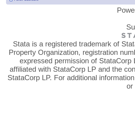
Powe
Su
Stata is a registered trademark of Sta
Property Organization, registration num
expressed permission of StataCorp L
affiliated with StataCorp LP and the co
StataCorp LP. For additional information
o