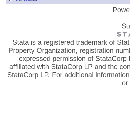
Powe
Su
Stata is a registered trademark of Sta
Property Organization, registration num
expressed permission of StataCorp L
affiliated with StataCorp LP and the co
StataCorp LP. For additional information
o