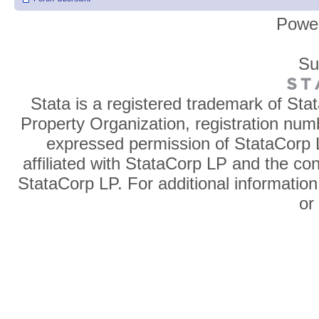
Powe
Su
Stata is a registered trademark of Sta
Property Organization, registration num
expressed permission of StataCorp L
affiliated with StataCorp LP and the co
StataCorp LP. For additional information
o