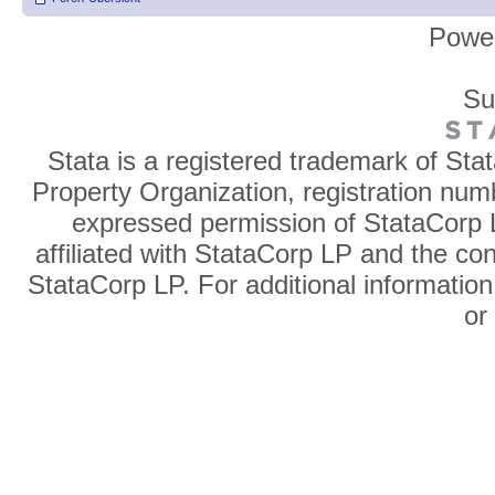
Powe
Su
Stata is a registered trademark of Sta
Property Organization, registration num
expressed permission of StataCorp L
affiliated with StataCorp LP and the co
StataCorp LP. For additional information
o