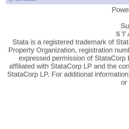
Powe
Su
Stata is a registered trademark of Sta
Property Organization, registration num
expressed permission of StataCorp L
affiliated with StataCorp LP and the co
StataCorp LP. For additional information
o