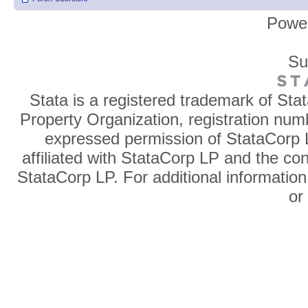
Powe
Su
Stata is a registered trademark of Sta
Property Organization, registration num
expressed permission of StataCorp L
affiliated with StataCorp LP and the co
StataCorp LP. For additional information
o