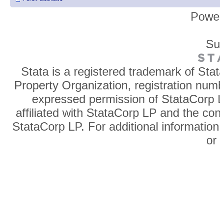
Powe
Su
Stata is a registered trademark of Sta
Property Organization, registration num
expressed permission of StataCorp L
affiliated with StataCorp LP and the co
StataCorp LP. For additional information
o