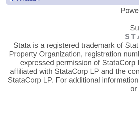
Powe
Su
Stata is a registered trademark of Sta
Property Organization, registration num
expressed permission of StataCorp L
affiliated with StataCorp LP and the co
StataCorp LP. For additional information
o