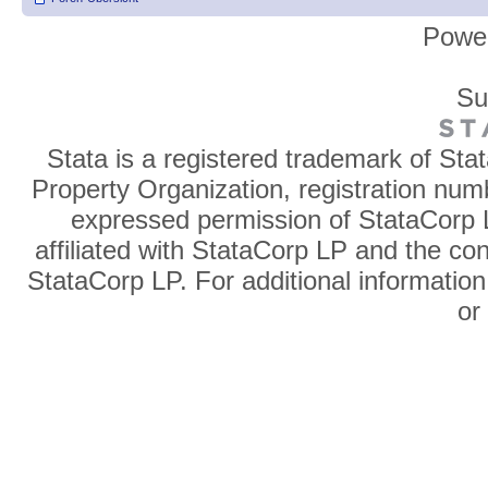
Powe
Su
Stata is a registered trademark of Sta
Property Organization, registration num
expressed permission of StataCorp L
affiliated with StataCorp LP and the co
StataCorp LP. For additional information
o