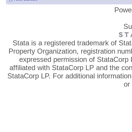
Powe
Su
Stata is a registered trademark of Sta
Property Organization, registration num
expressed permission of StataCorp L
affiliated with StataCorp LP and the co
StataCorp LP. For additional information
o