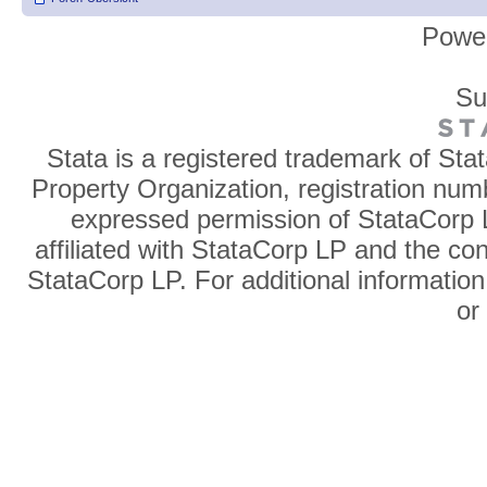
Powe
Su
Stata is a registered trademark of Sta
Property Organization, registration num
expressed permission of StataCorp L
affiliated with StataCorp LP and the co
StataCorp LP. For additional information
o