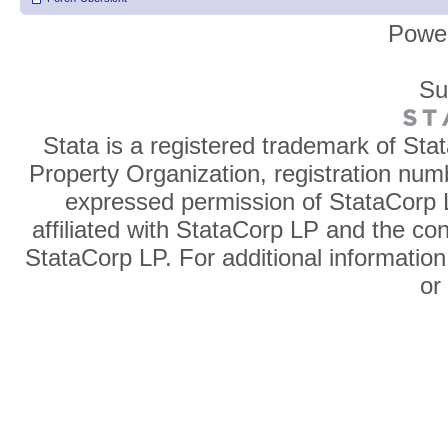
Powe
Su
Stata is a registered trademark of Sta
Property Organization, registration num
expressed permission of StataCorp L
affiliated with StataCorp LP and the co
StataCorp LP. For additional information
o