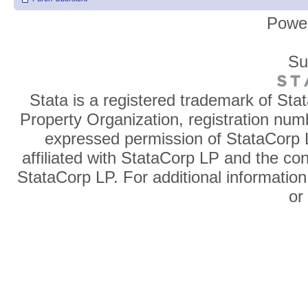
Powe
Su
Stata is a registered trademark of Sta
Property Organization, registration num
expressed permission of StataCorp L
affiliated with StataCorp LP and the co
StataCorp LP. For additional information
o