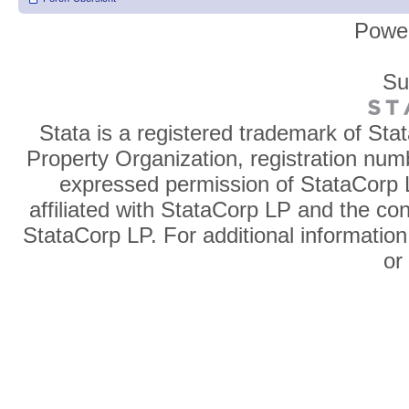
Powe
Su
Stata is a registered trademark of Sta
Property Organization, registration num
expressed permission of StataCorp L
affiliated with StataCorp LP and the co
StataCorp LP. For additional information
o