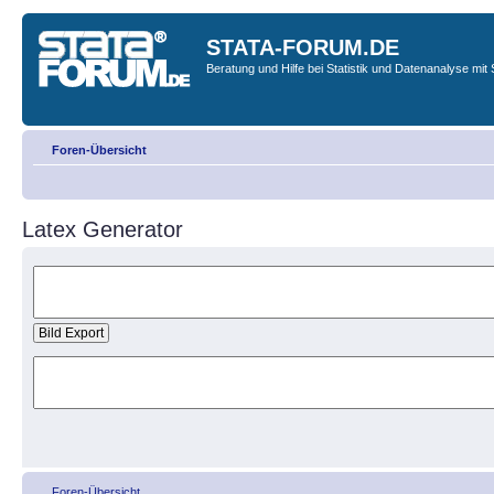
STATA-FORUM.DE
Beratung und Hilfe bei Statistik und Datenanalyse mit 
Foren-Übersicht
Latex Generator
Foren-Übersicht