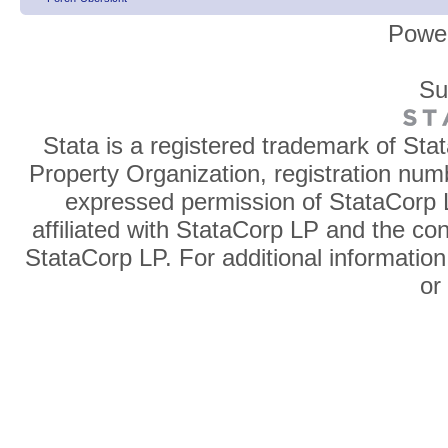
Powe
Su
Stata is a registered trademark of Sta
Property Organization, registration num
expressed permission of StataCorp L
affiliated with StataCorp LP and the co
StataCorp LP. For additional information
o