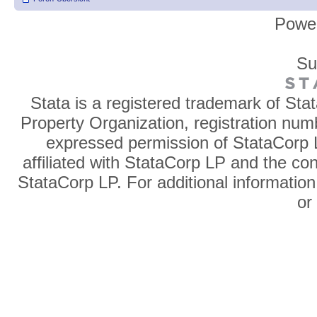
Powe
Su
Stata is a registered trademark of Sta
Property Organization, registration num
expressed permission of StataCorp L
affiliated with StataCorp LP and the co
StataCorp LP. For additional information
o