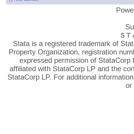
Powe
Su
Stata is a registered trademark of Sta
Property Organization, registration num
expressed permission of StataCorp L
affiliated with StataCorp LP and the co
StataCorp LP. For additional information
o