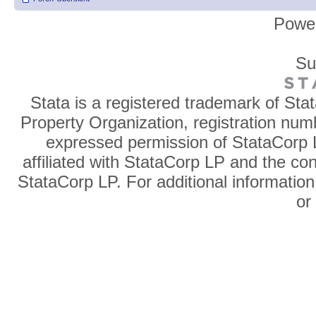
Powe
Su
Stata is a registered trademark of Sta
Property Organization, registration num
expressed permission of StataCorp L
affiliated with StataCorp LP and the co
StataCorp LP. For additional information
o