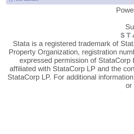
Powe
Su
Stata is a registered trademark of Sta
Property Organization, registration num
expressed permission of StataCorp L
affiliated with StataCorp LP and the co
StataCorp LP. For additional information
o