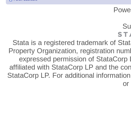
Powe
Su
Stata is a registered trademark of Sta
Property Organization, registration num
expressed permission of StataCorp L
affiliated with StataCorp LP and the co
StataCorp LP. For additional information
o