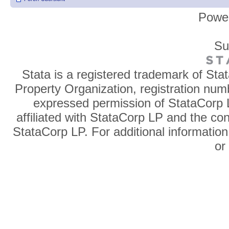
Powe
Su
Stata is a registered trademark of Sta
Property Organization, registration num
expressed permission of StataCorp L
affiliated with StataCorp LP and the co
StataCorp LP. For additional information
o