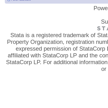
Powe
Su
Stata is a registered trademark of Sta
Property Organization, registration num
expressed permission of StataCorp L
affiliated with StataCorp LP and the co
StataCorp LP. For additional information
o