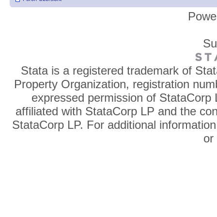
Powe
Su
Stata is a registered trademark of Sta
Property Organization, registration num
expressed permission of StataCorp L
affiliated with StataCorp LP and the co
StataCorp LP. For additional information
o