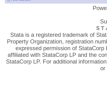
Powe
Su
Stata is a registered trademark of Sta
Property Organization, registration num
expressed permission of StataCorp L
affiliated with StataCorp LP and the co
StataCorp LP. For additional information
o