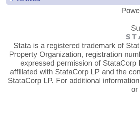
Powe
Su
Stata is a registered trademark of Sta
Property Organization, registration num
expressed permission of StataCorp L
affiliated with StataCorp LP and the co
StataCorp LP. For additional information
o