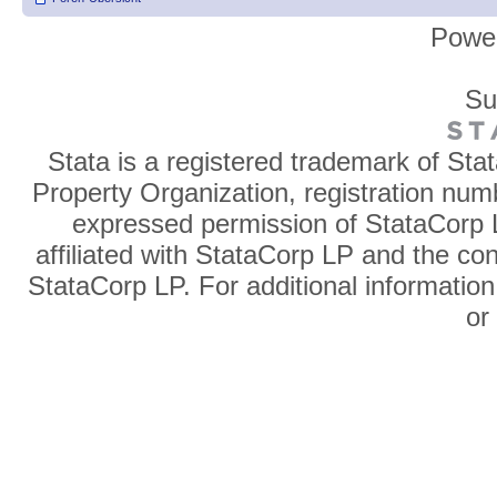
Powe
Su
Stata is a registered trademark of Sta
Property Organization, registration num
expressed permission of StataCorp L
affiliated with StataCorp LP and the co
StataCorp LP. For additional information
o