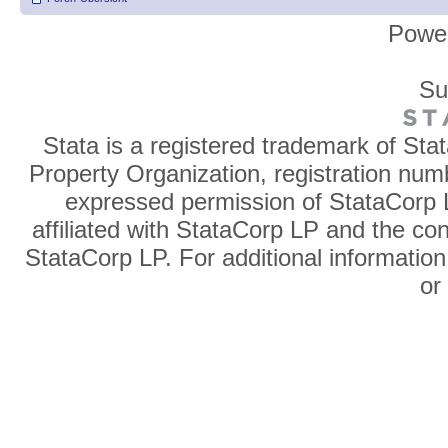
Powe
Su
Stata is a registered trademark of Sta
Property Organization, registration num
expressed permission of StataCorp L
affiliated with StataCorp LP and the co
StataCorp LP. For additional information
o