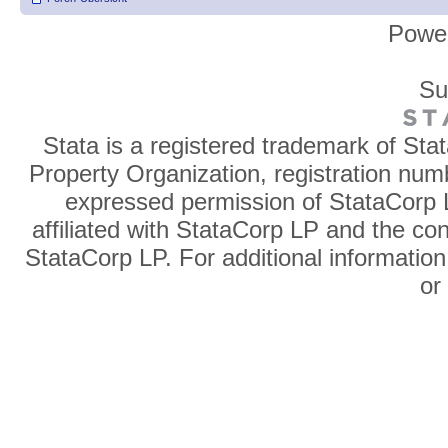
Powe
Su
Stata is a registered trademark of Sta
Property Organization, registration num
expressed permission of StataCorp L
affiliated with StataCorp LP and the co
StataCorp LP. For additional information
o