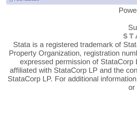
Powe
Su
Stata is a registered trademark of Sta
Property Organization, registration num
expressed permission of StataCorp L
affiliated with StataCorp LP and the co
StataCorp LP. For additional information
o