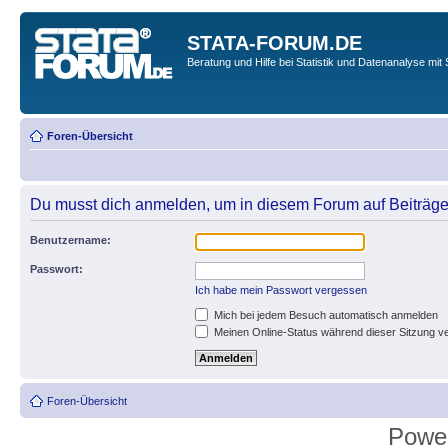
STATA-FORUM.DE
Beratung und Hilfe bei Statistik und Datenanalyse mit 
Foren-Übersicht
Du musst dich anmelden, um in diesem Forum auf Beiträge
Benutzername:
Passwort:
Ich habe mein Passwort vergessen
Mich bei jedem Besuch automatisch anmelden
Meinen Online-Status während dieser Sitzung v
Foren-Übersicht
Powe