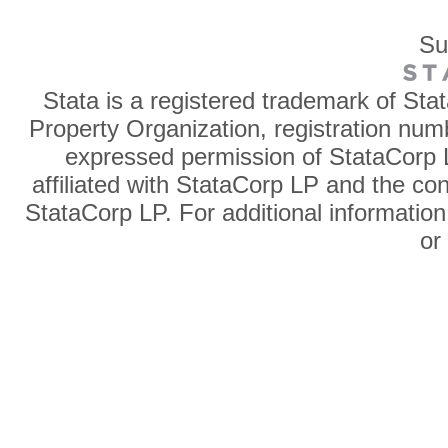
Su
Stata is a registered trademark of Sta
Property Organization, registration num
expressed permission of StataCorp L
affiliated with StataCorp LP and the co
StataCorp LP. For additional information
o