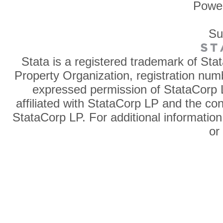
Powe
Su
Stata is a registered trademark of Sta
Property Organization, registration num
expressed permission of StataCorp L
affiliated with StataCorp LP and the co
StataCorp LP. For additional information
o