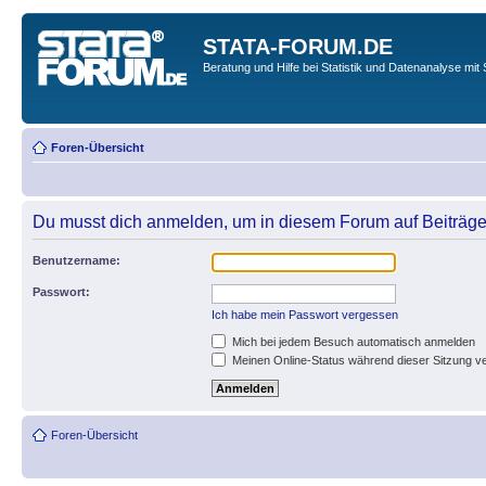
STATA-FORUM.DE
Beratung und Hilfe bei Statistik und Datenanalyse mit 
Foren-Übersicht
Du musst dich anmelden, um in diesem Forum auf Beiträge
Benutzername:
Passwort:
Ich habe mein Passwort vergessen
Mich bei jedem Besuch automatisch anmelden
Meinen Online-Status während dieser Sitzung v
Foren-Übersicht