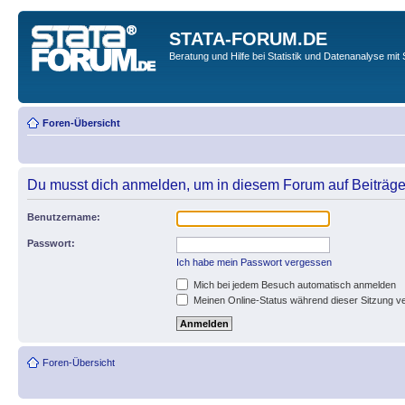
STATA-FORUM.DE
Beratung und Hilfe bei Statistik und Datenanalyse mit 
Foren-Übersicht
Du musst dich anmelden, um in diesem Forum auf Beiträge
Benutzername:
Passwort:
Ich habe mein Passwort vergessen
Mich bei jedem Besuch automatisch anmelden
Meinen Online-Status während dieser Sitzung v
Foren-Übersicht