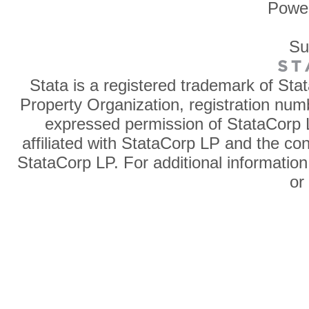
Powe
Su
Stata is a registered trademark of Sta
Property Organization, registration num
expressed permission of StataCorp L
affiliated with StataCorp LP and the co
StataCorp LP. For additional information
o