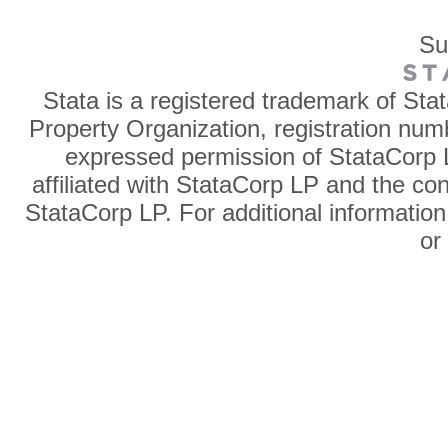
Su
Stata is a registered trademark of Sta
Property Organization, registration num
expressed permission of StataCorp L
affiliated with StataCorp LP and the co
StataCorp LP. For additional information
o