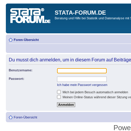
STATA-FORUM.DE
Beratung und Hilfe bei Statistik und Datenanalyse mit 
Foren-Übersicht
Du musst dich anmelden, um in diesem Forum auf Beiträge
Benutzername:
Passwort:
Ich habe mein Passwort vergessen
Mich bei jedem Besuch automatisch anmelden
Meinen Online-Status während dieser Sitzung v
Foren-Übersicht
Powe