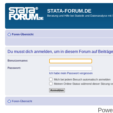
STATA-FORUM.DE
Beratung und Hilfe bei Statistik und Datenanalyse mit 
Foren-Übersicht
Du musst dich anmelden, um in diesem Forum auf Beiträge
Benutzername:
Passwort:
Ich habe mein Passwort vergessen
Mich bei jedem Besuch automatisch anmelden
Meinen Online-Status während dieser Sitzung v
Foren-Übersicht
Powe