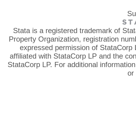
Su
Stata is a registered trademark of Sta
Property Organization, registration num
expressed permission of StataCorp L
affiliated with StataCorp LP and the co
StataCorp LP. For additional information
o