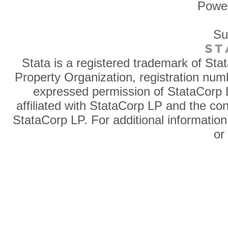
Powe
Su
Stata is a registered trademark of Sta
Property Organization, registration num
expressed permission of StataCorp L
affiliated with StataCorp LP and the co
StataCorp LP. For additional information
o