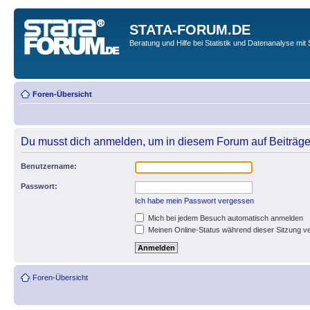
STATA-FORUM.DE
Beratung und Hilfe bei Statistik und Datenanalyse mit 
Foren-Übersicht
Du musst dich anmelden, um in diesem Forum auf Beiträge
Benutzername:
Passwort:
Ich habe mein Passwort vergessen
Mich bei jedem Besuch automatisch anmelden
Meinen Online-Status während dieser Sitzung v
Foren-Übersicht