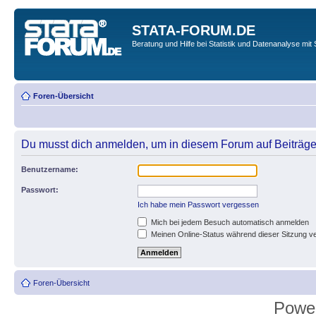
STATA-FORUM.DE
Beratung und Hilfe bei Statistik und Datenanalyse mit 
Foren-Übersicht
Du musst dich anmelden, um in diesem Forum auf Beiträge
Benutzername:
Passwort:
Ich habe mein Passwort vergessen
Mich bei jedem Besuch automatisch anmelden
Meinen Online-Status während dieser Sitzung v
Foren-Übersicht
Powe