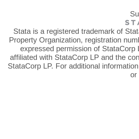
Su
Stata is a registered trademark of Sta
Property Organization, registration num
expressed permission of StataCorp L
affiliated with StataCorp LP and the co
StataCorp LP. For additional information
o