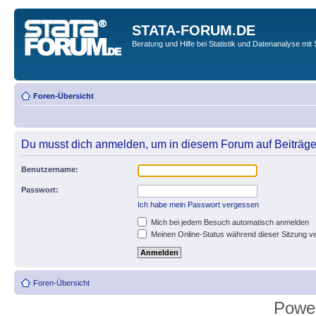
STATA-FORUM.DE
Beratung und Hilfe bei Statistik und Datenanalyse mit 
Foren-Übersicht
Du musst dich anmelden, um in diesem Forum auf Beiträge
Benutzername:
Passwort:
Ich habe mein Passwort vergessen
Mich bei jedem Besuch automatisch anmelden
Meinen Online-Status während dieser Sitzung v
Foren-Übersicht
Powe