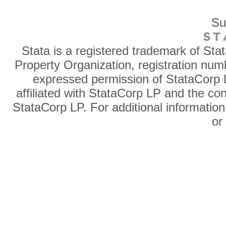
Su
Stata is a registered trademark of Sta
Property Organization, registration num
expressed permission of StataCorp L
affiliated with StataCorp LP and the co
StataCorp LP. For additional information
o