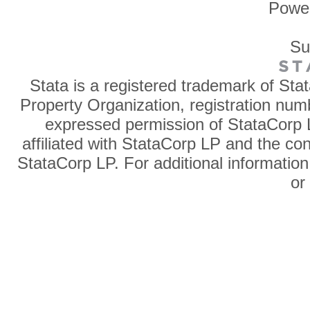
Powe
Su
Stata is a registered trademark of Sta
Property Organization, registration num
expressed permission of StataCorp L
affiliated with StataCorp LP and the co
StataCorp LP. For additional information
o