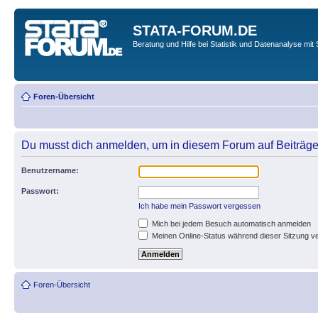
STATA-FORUM.DE
Beratung und Hilfe bei Statistik und Datenanalyse mit 
Foren-Übersicht
Du musst dich anmelden, um in diesem Forum auf Beiträge
Benutzername:
Passwort:
Ich habe mein Passwort vergessen
Mich bei jedem Besuch automatisch anmelden
Meinen Online-Status während dieser Sitzung v
Foren-Übersicht