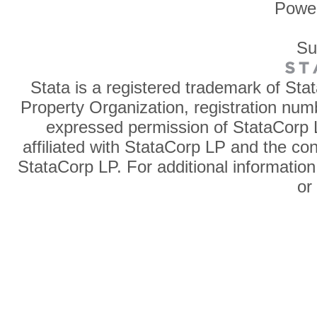
Powe
Su
Stata is a registered trademark of Sta
Property Organization, registration num
expressed permission of StataCorp L
affiliated with StataCorp LP and the co
StataCorp LP. For additional information
o