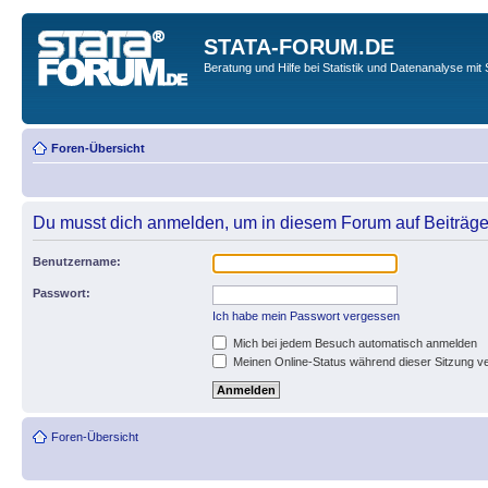
STATA-FORUM.DE
Beratung und Hilfe bei Statistik und Datenanalyse mit 
Foren-Übersicht
Du musst dich anmelden, um in diesem Forum auf Beiträge
Benutzername:
Passwort:
Ich habe mein Passwort vergessen
Mich bei jedem Besuch automatisch anmelden
Meinen Online-Status während dieser Sitzung v
Foren-Übersicht