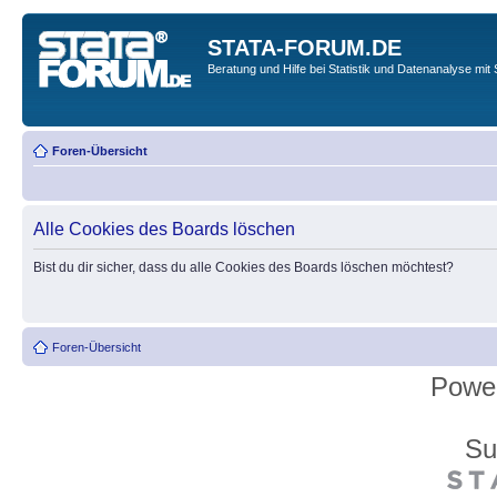
STATA-FORUM.DE
Beratung und Hilfe bei Statistik und Datenanalyse mit 
Foren-Übersicht
Alle Cookies des Boards löschen
Bist du dir sicher, dass du alle Cookies des Boards löschen möchtest?
Foren-Übersicht
Powe
Su