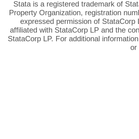
Stata is a registered trademark of Sta
Property Organization, registration num
expressed permission of StataCorp L
affiliated with StataCorp LP and the co
StataCorp LP. For additional information
o