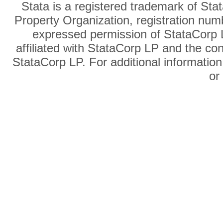
Stata is a registered trademark of Sta
Property Organization, registration num
expressed permission of StataCorp L
affiliated with StataCorp LP and the co
StataCorp LP. For additional information
o