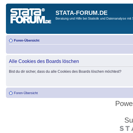
STATA-FORUM.DE
Beratung und Hilfe bei Statistik und Datenanalyse mit 
Foren-Übersicht
Alle Cookies des Boards löschen
Bist du dir sicher, dass du alle Cookies des Boards löschen möchtest?
Foren-Übersicht
Powe
Su