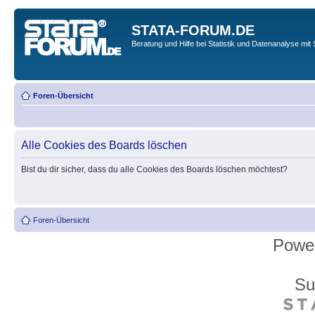
STATA-FORUM.DE
Beratung und Hilfe bei Statistik und Datenanalyse mit 
Foren-Übersicht
Alle Cookies des Boards löschen
Bist du dir sicher, dass du alle Cookies des Boards löschen möchtest?
Foren-Übersicht
Powe
Su