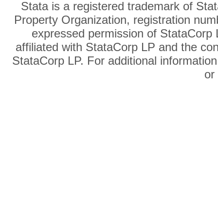
Stata is a registered trademark of Sta
Property Organization, registration num
expressed permission of StataCorp L
affiliated with StataCorp LP and the co
StataCorp LP. For additional information
o