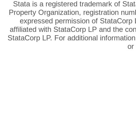
Stata is a registered trademark of Sta
Property Organization, registration num
expressed permission of StataCorp L
affiliated with StataCorp LP and the co
StataCorp LP. For additional information
o