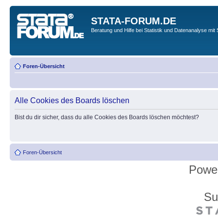
STATA-FORUM.DE
Beratung und Hilfe bei Statistik und Datenanalyse mit 
Foren-Übersicht
Alle Cookies des Boards löschen
Bist du dir sicher, dass du alle Cookies des Boards löschen möchtest?
Foren-Übersicht
Powe
Su